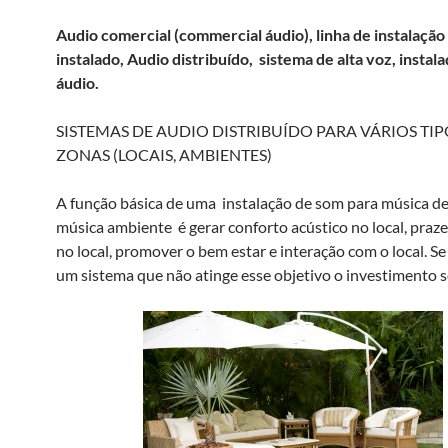
Audio comercial (commercial áudio), linha de instalação
instalado, Audio distribuído, sistema de alta voz, instal
áudio.
SISTEMAS DE AUDIO DISTRIBUÍDO PARA VÁRIOS TIP
ZONAS (LOCAIS, AMBIENTES)
A função básica de uma instalação de som para música d
música ambiente é gerar conforto acústico no local, praze
no local, promover o bem estar e interação com o local. Se
um sistema que não atinge esse objetivo o investimento s