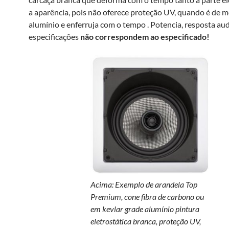
a aparência, pois não oferece proteção UV, quando é de m
alumínio e enferruja com o tempo . Potencia, resposta aud
especificações
não correspondem ao especificado!
Acima: Exemplo de arandela Top
Premium, cone fibra de carbono ou
em kevlar grade alumínio pintura
eletrostática branca, proteção UV,