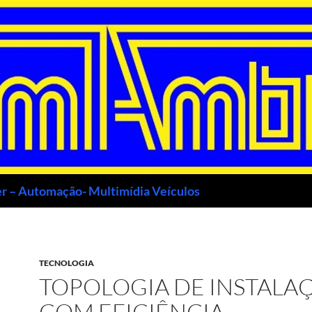
r – Automação- Multimídia Veículos
TECNOLOGIA
TOPOLOGIA DE INSTALA
COM EFICIÊNCIA