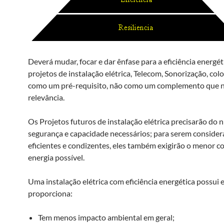
Deverá mudar, focar e dar ênfase para a eficiência energét
projetos de instalação elétrica, Telecom, Sonorização, co
como um pré-requisito, não como um complemento que n
relevância.
Os Projetos futuros de instalação elétrica precisarão do n
segurança e capacidade necessários; para serem conside
eficientes e condizentes, eles também exigirão o menor 
energia possível.
Uma instalação elétrica com eficiência energética possui 
proporciona:
Tem menos impacto ambiental em geral;