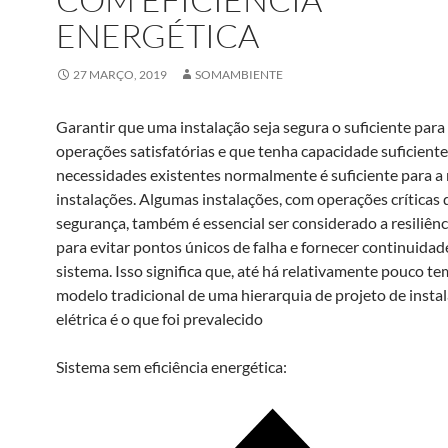
ENERGÉTICA
27 MARÇO, 2019
SOMAMBIENTE
Garantir que uma instalação seja segura o suficiente para
operações satisfatórias e que tenha capacidade suficiente
necessidades existentes normalmente é suficiente para a 
instalações. Algumas instalações, com operações críticas 
segurança, também é essencial ser considerado a resiliênc
para evitar pontos únicos de falha e fornecer continuidad
sistema. Isso significa que, até há relativamente pouco te
modelo tradicional de uma hierarquia de projeto de insta
elétrica é o que foi prevalecido
Sistema sem eficiência energética: