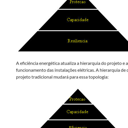
A eficiência energética atualiza a hierarquia do projeto e a
funcionamento das instalações elétricas. A hierarquia de 
projeto tradicional mudará para essa topologia: