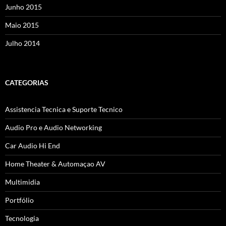
Junho 2015
Maio 2015
Julho 2014
CATEGORIAS
Assistencia Tecnica e Suporte Tecnico
Audio Pro e Audio Networking
Car Audio Hi End
Home Theater & Automaçao AV
Multimidia
Portfólio
Tecnologia