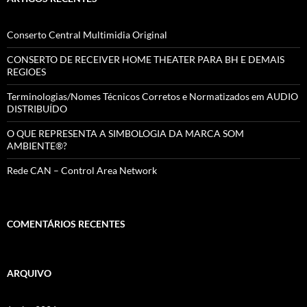
Conserto Central Multimidia Original
CONSERTO DE RECEIVER HOME THEATER PARA BH E DEMAIS
REGIOES
Terminologias/Nomes Técnicos Corretos e Normatizados em AUDIO
DISTRIBUÍDO
O QUE REPRESENTA A SIMBOLOGIA DA MARCA SOM
AMBIENTE®?
Rede CAN – Control Area Network
COMENTÁRIOS RECENTES
ARQUIVO