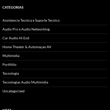
CATEGORIAS
Assistencia Tecnica e Suporte Tecnico
Audio Pro e Audio Networking
Car Audio Hi End
Home Theater & Automaçao AV
Multimidia
Portfólio
Tecnologia
Tecnologias Audio Multimidia
Uncategorized