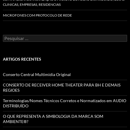
CLINICAS, EMPRESAS, RESIDENCIAS
MICROFONES COM PROTOCOLO DE REDE
Pesquisar
por:
ARTIGOS RECENTES
Conserto Central Multimidia Original
CONSERTO DE RECEIVER HOME THEATER PARA BH E DEMAIS
REGIOES
Terminologias/Nomes Técnicos Corretos e Normatizados em AUDIO
DISTRIBUÍDO
O QUE REPRESENTA A SIMBOLOGIA DA MARCA SOM
AMBIENTE®?