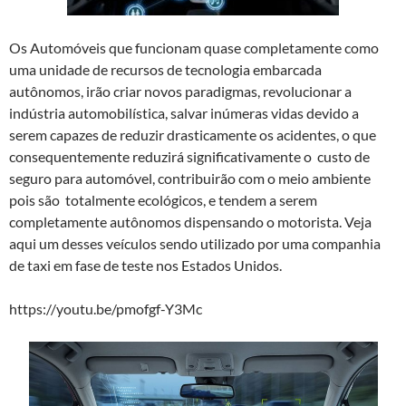
Os Automóveis que funcionam quase completamente como
uma unidade de recursos de tecnologia embarcada
autônomos, irão criar novos paradigmas, revolucionar a
indústria automobilística, salvar inúmeras vidas devido a
serem capazes de reduzir drasticamente os acidentes, o que
consequentemente reduzirá significativamente o custo de
seguro para automóvel, contribuirão com o meio ambiente
pois são totalmente ecológicos, e tendem a serem
completamente autônomos dispensando o motorista. Veja
aqui um desses veículos sendo utilizado por uma companhia
de taxi em fase de teste nos Estados Unidos.
https://youtu.be/pmofgf-Y3Mc