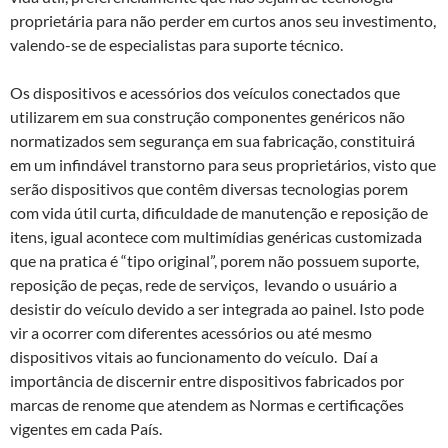
proprietária para não perder em curtos anos seu investimento,
valendo-se de especialistas para suporte técnico.
Os dispositivos e acessórios dos veículos conectados que
utilizarem em sua construção componentes genéricos não
normatizados sem segurança em sua fabricação, constituirá
em um infindável transtorno para seus proprietários, visto que
serão dispositivos que contêm diversas tecnologias porem
com vida útil curta, dificuldade de manutenção e reposição de
itens, igual acontece com multimídias genéricas customizada
que na pratica é “tipo original”, porem não possuem suporte,
reposição de peças, rede de serviços, levando o usuário a
desistir do veículo devido a ser integrada ao painel. Isto pode
vir a ocorrer com diferentes acessórios ou até mesmo
dispositivos vitais ao funcionamento do veículo. Daí a
importância de discernir entre dispositivos fabricados por
marcas de renome que atendem as Normas e certificações
vigentes em cada País.