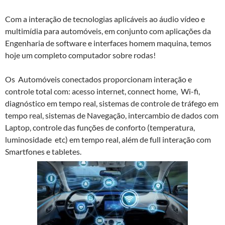
Com a interação de tecnologias aplicáveis ao áudio vídeo e
multimídia para automóveis, em conjunto com aplicações da
Engenharia de software e interfaces homem maquina, temos
hoje um completo computador sobre rodas!
Os Automóveis conectados proporcionam interação e
controle total com: acesso internet, connect home, Wi-fi,
diagnóstico em tempo real, sistemas de controle de tráfego em
tempo real, sistemas de Navegação, intercambio de dados com
Laptop, controle das funções de conforto (temperatura,
luminosidade etc) em tempo real, além de full interação com
Smartfones e tabletes.