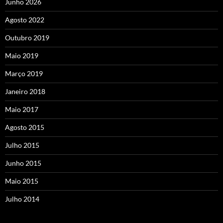
Junho 2026
Agosto 2022
Outubro 2019
Maio 2019
Março 2019
Janeiro 2018
Maio 2017
Agosto 2015
Julho 2015
Junho 2015
Maio 2015
Julho 2014