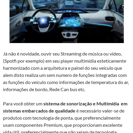
Já não é novidade, ouvir seu Streaming de música ou vídeo,
(Spotfi por exemplo) em seu player multimídia esteticamente
harmonizado com a arquitetura e painel do seu veículo que
alem disto realiza um sem numero de funções integradas com
as funções do veículo como informações de temperatura do ar,
informações de bordo, Rede Can bus etc.
Para você obter um
sistema de sonorização e Multimídia em
sistemas embarcados de qualidade
é necessário valer-se de
produtos com tecnologia de ponta, que preferencialmente
usam componentes Premium, que proporcionam excelente
vida útil, preferencialmente que não sejam de tecnologia