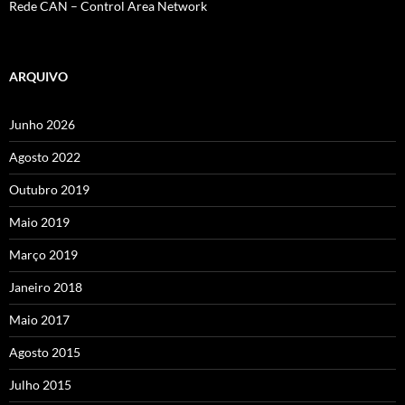
Rede CAN – Control Area Network
ARQUIVO
Junho 2026
Agosto 2022
Outubro 2019
Maio 2019
Março 2019
Janeiro 2018
Maio 2017
Agosto 2015
Julho 2015