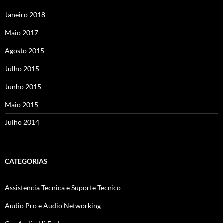
Janeiro 2018
Maio 2017
Agosto 2015
Julho 2015
Junho 2015
Maio 2015
Julho 2014
CATEGORIAS
Assistencia Tecnica e Suporte Tecnico
Audio Pro e Audio Networking