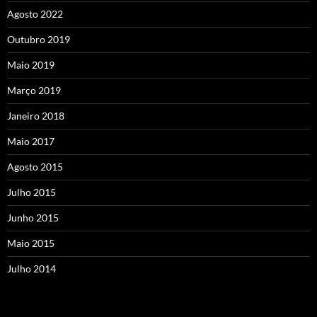
Agosto 2022
Outubro 2019
Maio 2019
Março 2019
Janeiro 2018
Maio 2017
Agosto 2015
Julho 2015
Junho 2015
Maio 2015
Julho 2014