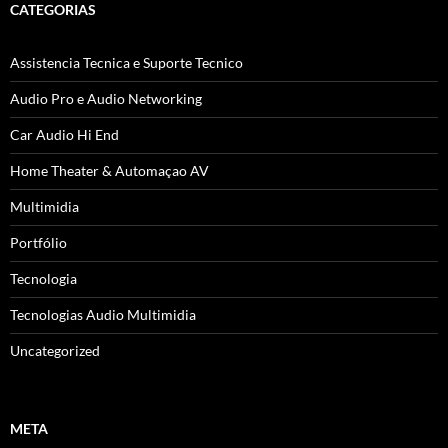
CATEGORIAS
Assistencia Tecnica e Suporte Tecnico
Audio Pro e Audio Networking
Car Audio Hi End
Home Theater & Automaçao AV
Multimidia
Portfólio
Tecnologia
Tecnologias Audio Multimidia
Uncategorized
META