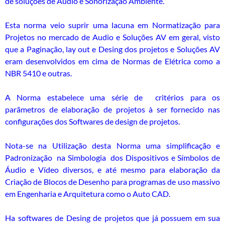
de soluções de Áudio e Sonorização Ambiente.
Esta norma veio suprir uma lacuna em Normatização para
Projetos no mercado de Audio e Soluções AV em geral, visto
que a Paginação, lay out e Desing dos projetos e Soluções AV
eram desenvolvidos em cima de Normas de Elétrica como a
NBR 5410 e outras.
A Norma estabelece uma série de critérios para os
parãmetros de elaboração de projetos à ser fornecido nas
configurações dos Softwares de design de projetos.
Nota-se na Utilização desta Norma uma simplificação e
Padronização na Simbologia dos Dispositivos e Símbolos de
Áudio e Vídeo diversos, e até mesmo para elaboração da
Criação de Blocos de Desenho para programas de uso massivo
em Engenharia e Arquitetura como o Auto CAD.
Ha softwares de Desing de projetos que já possuem em sua