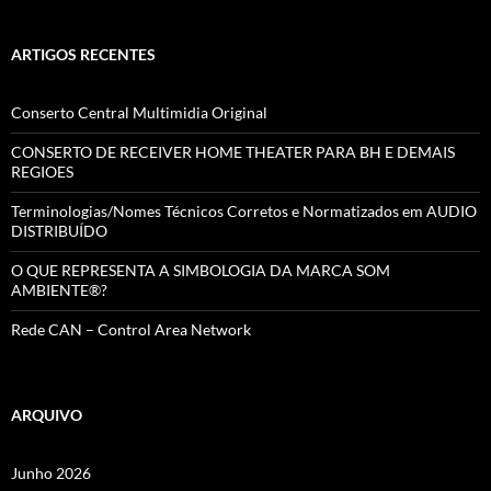
ARTIGOS RECENTES
Conserto Central Multimidia Original
CONSERTO DE RECEIVER HOME THEATER PARA BH E DEMAIS
REGIOES
Terminologias/Nomes Técnicos Corretos e Normatizados em AUDIO
DISTRIBUÍDO
O QUE REPRESENTA A SIMBOLOGIA DA MARCA SOM
AMBIENTE®?
Rede CAN – Control Area Network
ARQUIVO
Junho 2026