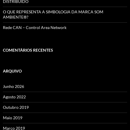
DISTRIBUÍDO
O QUE REPRESENTA A SIMBOLOGIA DA MARCA SOM
AMBIENTE®?
Rede CAN – Control Area Network
COMENTÁRIOS RECENTES
ARQUIVO
Junho 2026
Agosto 2022
Outubro 2019
Maio 2019
Março 2019