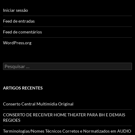
Iniciar sessão
Feed de entradas
Feed de comentários
WordPress.org
Pesquisar
por:
ARTIGOS RECENTES
Conserto Central Multimidia Original
CONSERTO DE RECEIVER HOME THEATER PARA BH E DEMAIS
REGIOES
Terminologias/Nomes Técnicos Corretos e Normatizados em AUDIO